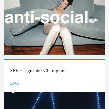
SFR - Ligue des Champions
WORK