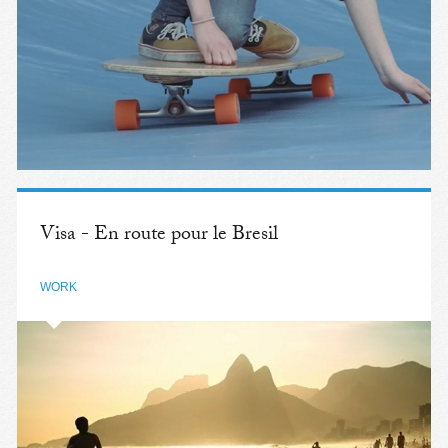
Visa - En route pour le Bresil
WORK