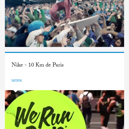
Nike - 10 Km de Paris
WORK