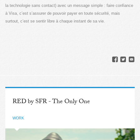
la technologie sans contact) avec un message simple : faire confiance
à Visa, c’est s’assurer de pouvoir payer en toute sécurité, mais
surtout, c’est se sentir libre à chaque instant de sa vie.
RED by SFR - The Only One
WORK