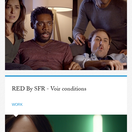
RED By SFR - Voir conditions
WORK