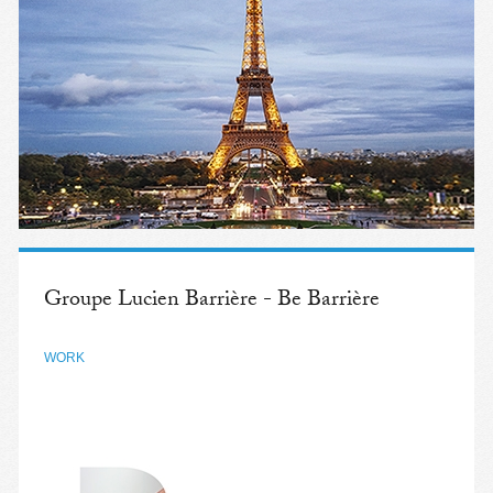
Groupe Lucien Barrière - Be Barrière
WORK