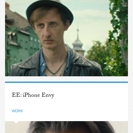
EE: iPhone Envy
WORK