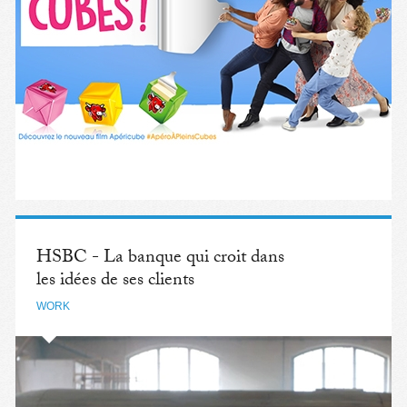
HSBC - La banque qui croit dans
les idées de ses clients
WORK