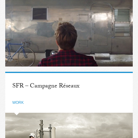
SFR – Campagne Réseaux
WORK