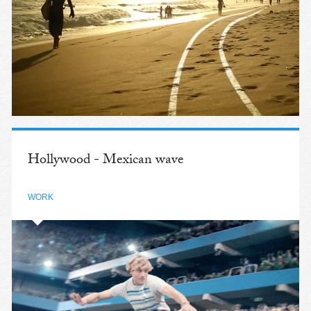
Hollywood - Mexican wave
WORK