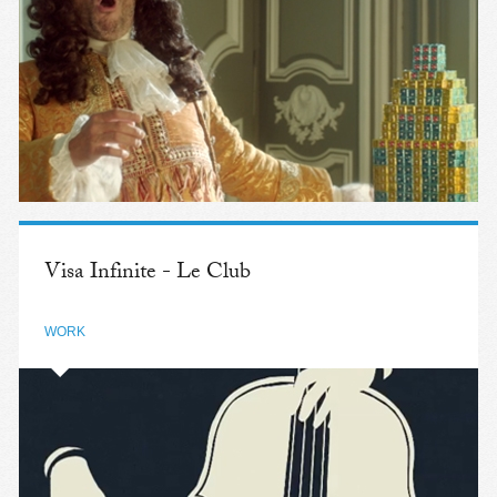
Visa Infinite - Le Club
WORK