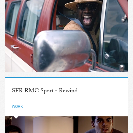
SFR RMC Sport - Rewind
WORK