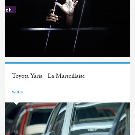
Toyota Yaris - La Marseillaise
WORK