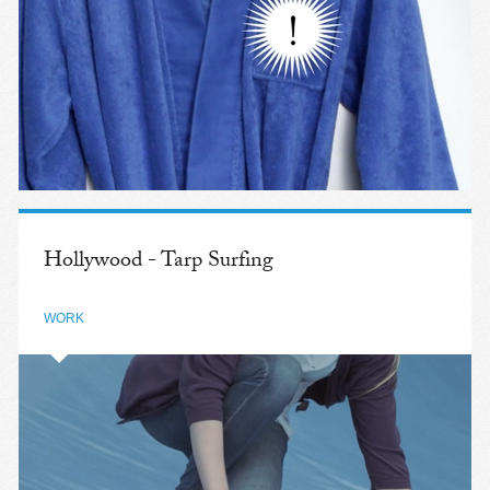
Hollywood - Tarp Surfing
WORK