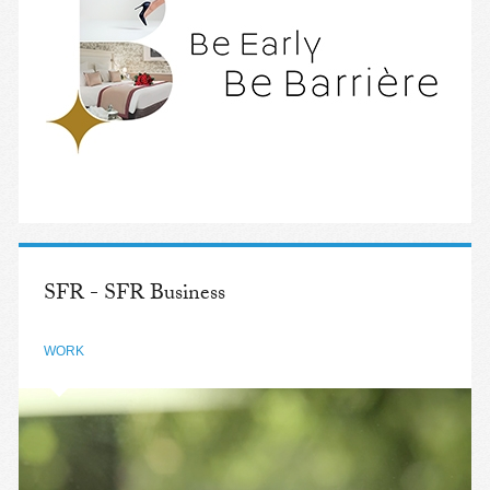
SFR - SFR Business
WORK