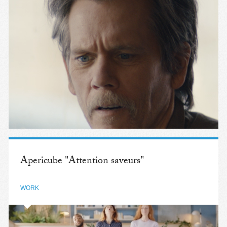
Apericube "Attention saveurs"
WORK