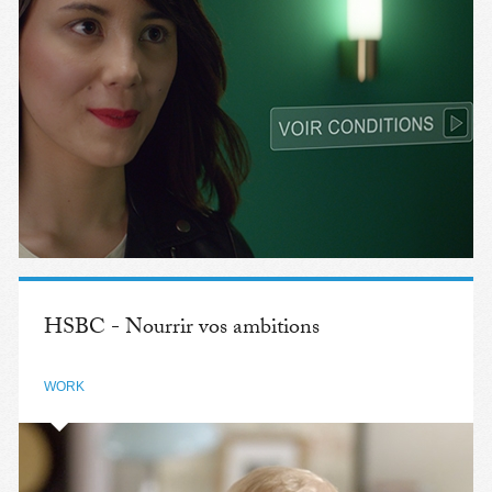
HSBC - Nourrir vos ambitions
WORK