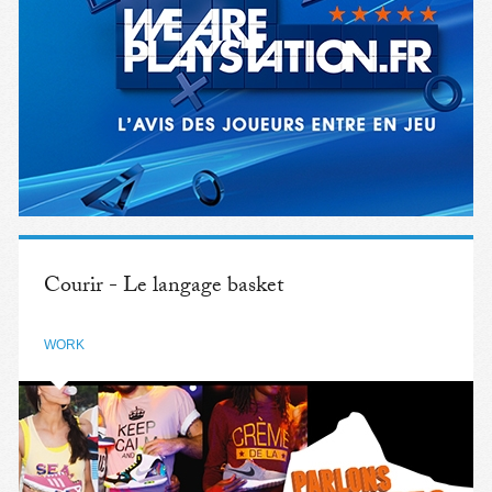
Courir - Le langage basket
WORK