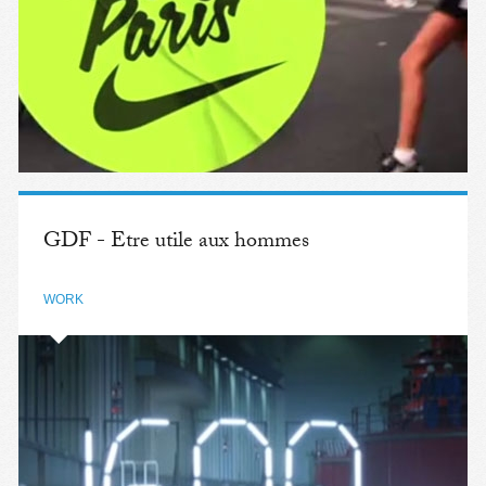
GDF - Etre utile aux hommes
WORK